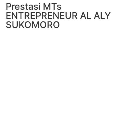
Prestasi MTs
ENTREPRENEUR AL ALY
SUKOMORO