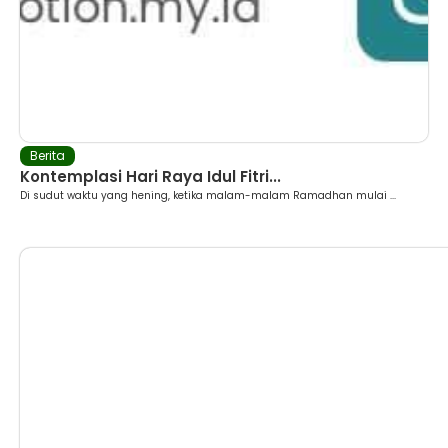
Berita
Kontemplasi Hari Raya Idul Fitri...
Di sudut waktu yang hening, ketika malam-malam Ramadhan mulai ...