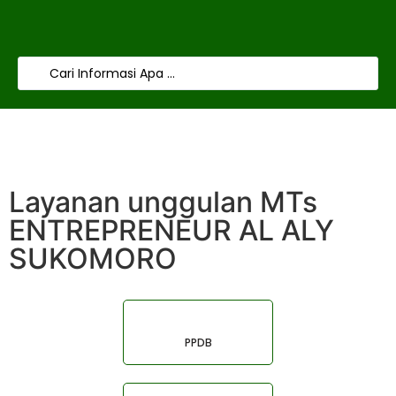
Layanan unggulan MTs
ENTREPRENEUR AL ALY
SUKOMORO
PPDB