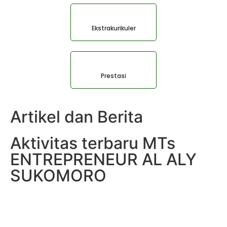
Ekstrakurikuler
Prestasi
Artikel dan Berita
Aktivitas terbaru MTs
ENTREPRENEUR AL ALY
SUKOMORO