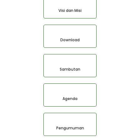
Visi dan Misi
Download
Sambutan
Agenda
Pengumuman