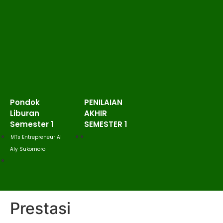
Pondok
PENILAIAN
Liburan
AKHIR
Semester 1
SEMESTER 1
MTs Entrepreneur Al
Aly Sukomoro
Prestasi